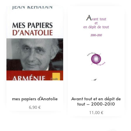
mes papiers d’Anatolie
Avant tout et en dépit de
tout – 2000-2010
6,90
€
11,00
€