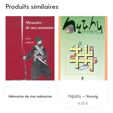
Produits similaires
Mémoire de ma mémoire
Ոզնիկ – Voznig
9,00
€