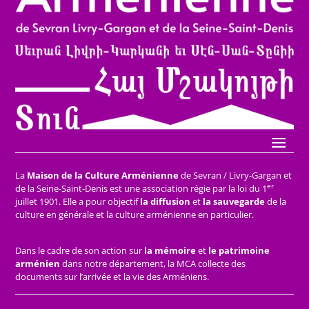
La
Maison de la Culture Arménienne
de Sevran / Livry-Gargan et
er
de la Seine-Saint-Denis est une association régie par la loi du 1
juillet 1901. Elle a pour objectif
la diffusion
et
la sauvegarde
de la
culture en générale et la culture arménienne en particulier.
Dans le cadre de son action sur
la mémoire
et
le patrimoine
arménien
dans notre département, la MCA collecte des
documents sur l’arrivée et la vie des Arméniens.