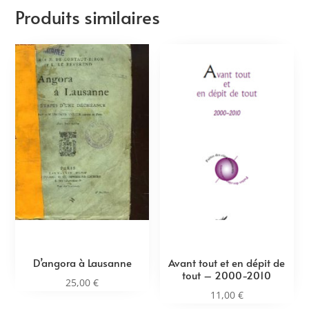
Produits similaires
D’angora à Lausanne
Avant tout et en dépit de
tout – 2000-2010
25,00
€
11,00
€