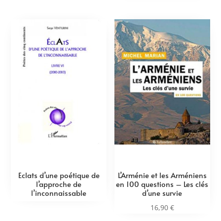
Eclats d’une poétique de
L’Arménie et les Arméniens
l’approche de
en 100 questions – Les clés
l’inconnaissable
d’une survie
16,90
€