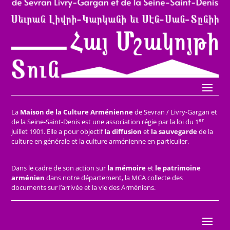
La
Maison de la Culture Arménienne
de Sevran / Livry-Gargan et
er
de la Seine-Saint-Denis est une association régie par la loi du 1
juillet 1901. Elle a pour objectif
la diffusion
et
la sauvegarde
de la
culture en générale et la culture arménienne en particulier.
Dans le cadre de son action sur
la mémoire
et
le patrimoine
arménien
dans notre département, la MCA collecte des
documents sur l’arrivée et la vie des Arméniens.