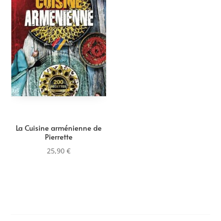
La Cuisine arménienne de
Pierrette
25,90
€