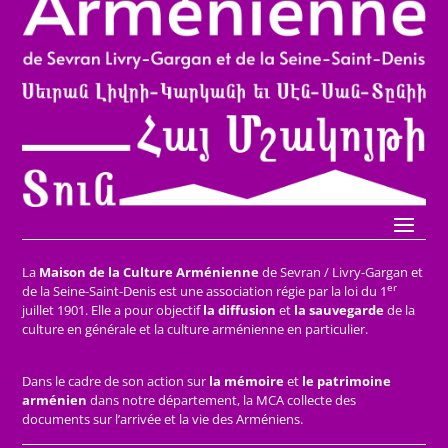
La
Maison de la Culture Arménienne
de Sevran / Livry-Gargan et
er
de la Seine-Saint-Denis est une association régie par la loi du 1
juillet 1901. Elle a pour objectif
la diffusion
et
la sauvegarde
de la
culture en générale et la culture arménienne en particulier.
Dans le cadre de son action sur
la mémoire
et
le patrimoine
arménien
dans notre département, la MCA collecte des
documents sur l’arrivée et la vie des Arméniens.