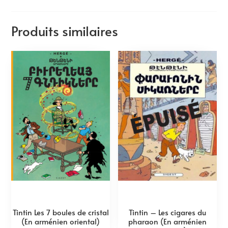
Produits similaires
Tintin Les 7 boules de cristal
Tintin – Les cigares du
(En arménien oriental)
pharaon (En arménien