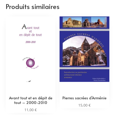
Produits similaires
Avant tout et en dépit de
Pierres sacrées d’Arménie
tout – 2000-2010
15,00
€
11,00
€