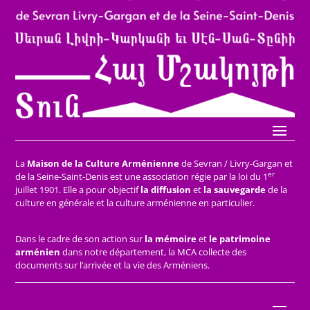
La
Maison de la Culture Arménienne
de Sevran / Livry-Gargan et
er
de la Seine-Saint-Denis est une association régie par la loi du 1
juillet 1901. Elle a pour objectif
la diffusion
et
la sauvegarde
de la
culture en générale et la culture arménienne en particulier.
Dans le cadre de son action sur
la mémoire
et
le patrimoine
arménien
dans notre département, la MCA collecte des
documents sur l’arrivée et la vie des Arméniens.