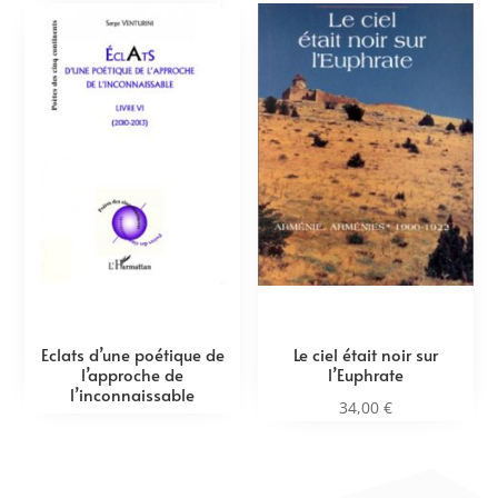
Eclats d’une poétique de
Le ciel était noir sur
l’approche de
l’Euphrate
l’inconnaissable
34,00
€