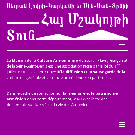
La
Maison de la Culture Arménienne
de Sevran / Livry-Gargan et
er
de la Seine-Saint-Denis est une association régie par la loi du 1
juillet 1901. Elle a pour objectif
la diffusion
et
la sauvegarde
de la
culture en générale et la culture arménienne en particulier.
Dans le cadre de son action sur
la mémoire
et
le patrimoine
arménien
dans notre département, la MCA collecte des
documents sur l’arrivée et la vie des Arméniens.