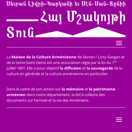
La
Maison de la Culture Arménienne
de Sevran / Livry-Gargan et
er
de la Seine-Saint-Denis est une association régie par la loi du 1
juillet 1901. Elle a pour objectif
la diffusion
et
la sauvegarde
de la
culture en générale et la culture arménienne en particulier.
Dans le cadre de son action sur
la mémoire
et
le patrimoine
arménien
dans notre département, la MCA collecte des
documents sur l’arrivée et la vie des Arméniens.