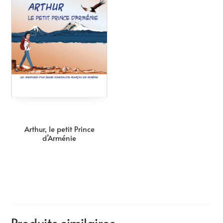
Arthur, le petit Prince
d’Arménie
Produits similaires