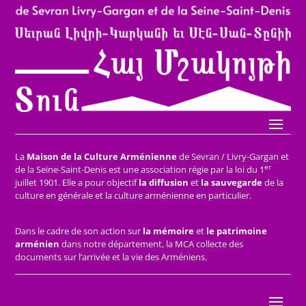
La
Maison de la Culture Arménienne
de Sevran / Livry-Gargan et
er
de la Seine-Saint-Denis est une association régie par la loi du 1
juillet 1901. Elle a pour objectif
la diffusion
et
la sauvegarde
de la
culture en générale et la culture arménienne en particulier.
Dans le cadre de son action sur
la mémoire
et
le patrimoine
arménien
dans notre département, la MCA collecte des
documents sur l’arrivée et la vie des Arméniens.