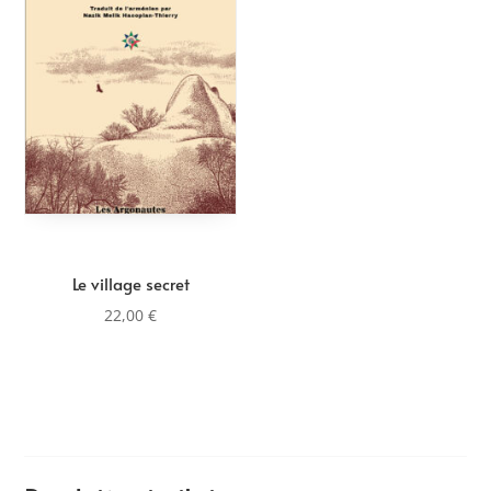
Le village secret
22,00
€