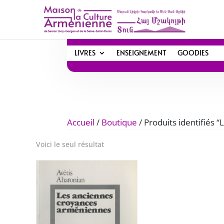
LIVRES
ENSEIGNEMENT
GOODIES
Accueil
/
Boutique
/ Produits identifiés
Voici le seul résultat