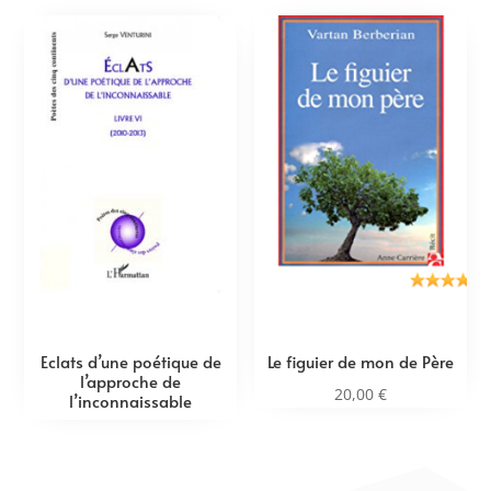
Eclats d’une poétique de
Le figuier de mon de Père
l’approche de
20,00
€
l’inconnaissable