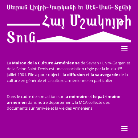
La
Maison de la Culture Arménienne
de Sevran / Livry-Gargan et
er
de la Seine-Saint-Denis est une association régie par la loi du 1
juillet 1901. Elle a pour objectif
la diffusion
et
la sauvegarde
de la
culture en générale et la culture arménienne en particulier.
Dans le cadre de son action sur
la mémoire
et
le patrimoine
arménien
dans notre département, la MCA collecte des
documents sur l’arrivée et la vie des Arméniens.