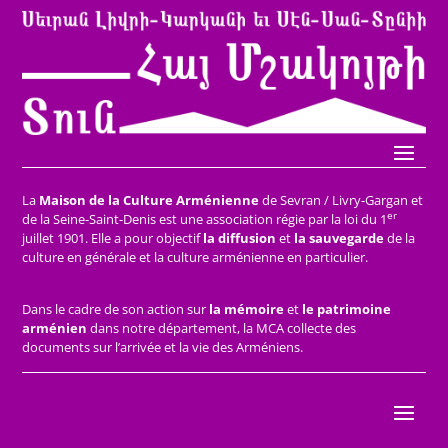
La
Maison de la Culture Arménienne
de Sevran / Livry-Gargan et
er
de la Seine-Saint-Denis est une association régie par la loi du 1
juillet 1901. Elle a pour objectif
la diffusion
et
la sauvegarde
de la
culture en générale et la culture arménienne en particulier.
Dans le cadre de son action sur
la mémoire
et
le patrimoine
arménien
dans notre département, la MCA collecte des
documents sur l’arrivée et la vie des Arméniens.