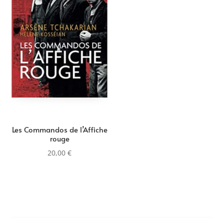
Les Commandos de l’Affiche
rouge
20,00
€