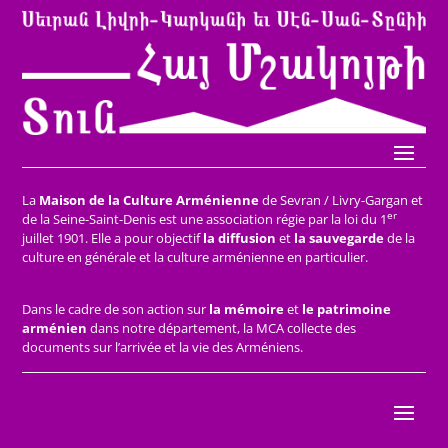
La
Maison de la Culture Arménienne
de Sevran / Livry-Gargan et
er
de la Seine-Saint-Denis est une association régie par la loi du 1
juillet 1901. Elle a pour objectif
la diffusion
et
la sauvegarde
de la
culture en générale et la culture arménienne en particulier.
Dans le cadre de son action sur
la mémoire
et
le patrimoine
arménien
dans notre département, la MCA collecte des
documents sur l’arrivée et la vie des Arméniens.