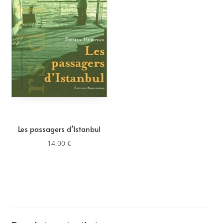
Les passagers d’Istanbul
14,00
€