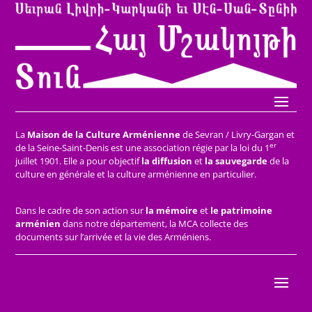
La
Maison de la Culture Arménienne
de Sevran / Livry-Gargan et
er
de la Seine-Saint-Denis est une association régie par la loi du 1
juillet 1901. Elle a pour objectif
la diffusion
et
la sauvegarde
de la
culture en générale et la culture arménienne en particulier.
Dans le cadre de son action sur
la mémoire
et
le patrimoine
arménien
dans notre département, la MCA collecte des
documents sur l’arrivée et la vie des Arméniens.