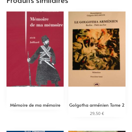
Mémoire de ma mémoire
Golgotha arménien Tome 2
29,50
€