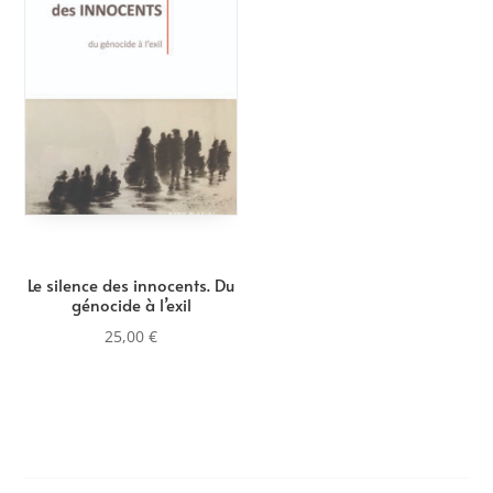
Le silence des innocents. Du
génocide à l’exil
25,00
€