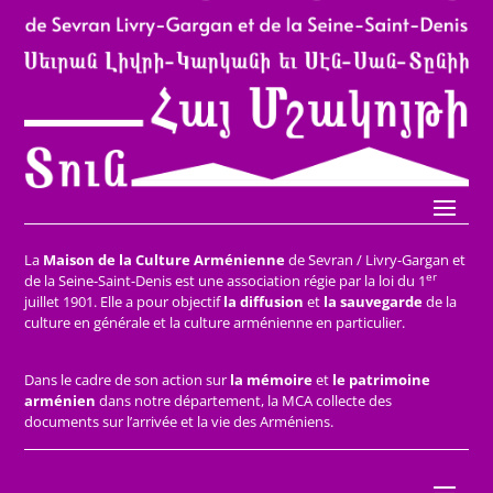
La
Maison de la Culture Arménienne
de Sevran / Livry-Gargan et
er
de la Seine-Saint-Denis est une association régie par la loi du 1
juillet 1901. Elle a pour objectif
la diffusion
et
la sauvegarde
de la
culture en générale et la culture arménienne en particulier.
Dans le cadre de son action sur
la mémoire
et
le patrimoine
arménien
dans notre département, la MCA collecte des
documents sur l’arrivée et la vie des Arméniens.