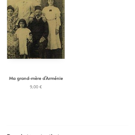
Ma grand-mère d’Arménie
9,00
€