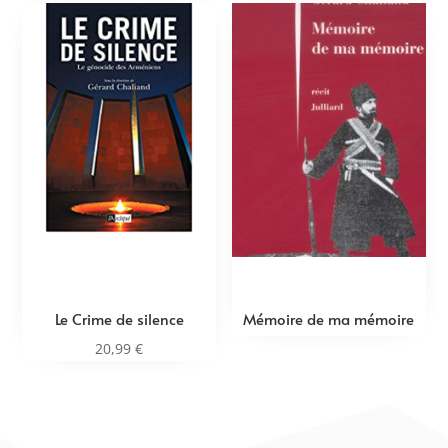
Le Crime de silence
Mémoire de ma mémoire
20,99
€