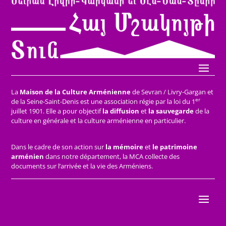
La
Maison de la Culture Arménienne
de Sevran / Livry-Gargan et
er
de la Seine-Saint-Denis est une association régie par la loi du 1
juillet 1901. Elle a pour objectif
la diffusion
et
la sauvegarde
de la
culture en générale et la culture arménienne en particulier.
Dans le cadre de son action sur
la mémoire
et
le patrimoine
arménien
dans notre département, la MCA collecte des
documents sur l’arrivée et la vie des Arméniens.