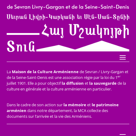
La
Maison de la Culture Arménienne
de Sevran / Livry-Gargan et
er
de la Seine-Saint-Denis est une association régie par la loi du 1
juillet 1901. Elle a pour objectif
la diffusion
et
la sauvegarde
de la
culture en générale et la culture arménienne en particulier.
Dans le cadre de son action sur
la mémoire
et
le patrimoine
arménien
dans notre département, la MCA collecte des
documents sur l’arrivée et la vie des Arméniens.