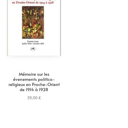
Mémoire sur les
évenements politico-
religieux en Proche-Orient
de 1914 à 1928
39,00
€