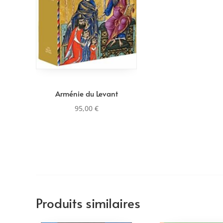
Arménie du Levant
95,00
€
Produits similaires