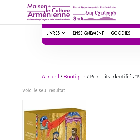
LIVRES
ENSEIGNEMENT
GOODIES
Accueil
/
Boutique
/ Produits identifiés
Voici le seul résultat