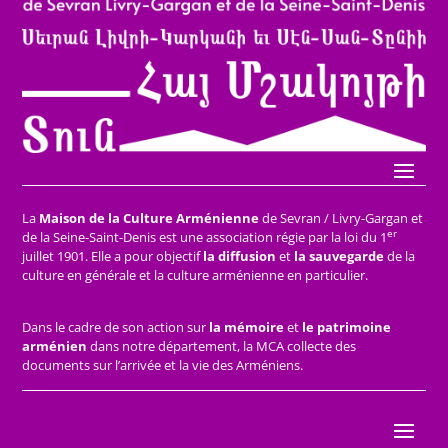
La
Maison de la Culture Arménienne
de Sevran / Livry-Gargan et
er
de la Seine-Saint-Denis est une association régie par la loi du 1
juillet 1901. Elle a pour objectif
la diffusion
et
la sauvegarde
de la
culture en générale et la culture arménienne en particulier.
Dans le cadre de son action sur
la mémoire
et
le patrimoine
arménien
dans notre département, la MCA collecte des
documents sur l’arrivée et la vie des Arméniens.