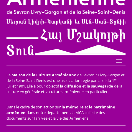
La
Maison de la Culture Arménienne
de Sevran / Livry-Gargan et
er
de la Seine-Saint-Denis est une association régie par la loi du 1
juillet 1901. Elle a pour objectif
la diffusion
et
la sauvegarde
de la
culture en générale et la culture arménienne en particulier.
Dans le cadre de son action sur
la mémoire
et
le patrimoine
arménien
dans notre département, la MCA collecte des
documents sur l’arrivée et la vie des Arméniens.