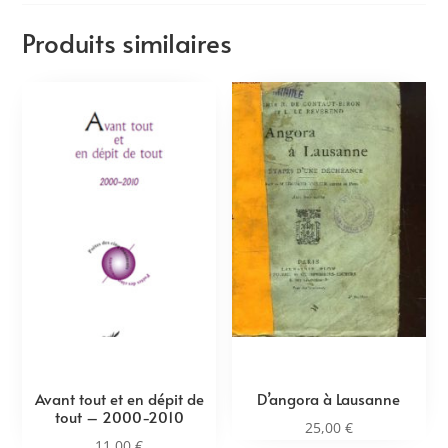
Produits similaires
Avant tout et en dépit de
D’angora à Lausanne
tout – 2000-2010
25,00
€
11,00
€