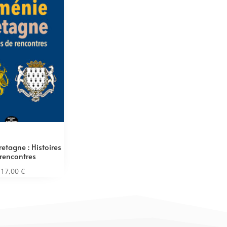
etagne : Histoires
rencontres
17,00
€