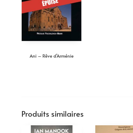
Ani – Rêve d’Arménie
Produits similaires