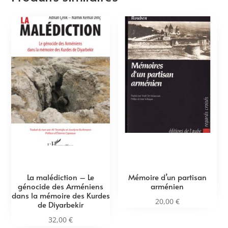
La malédiction – Le
Mémoire d’un partisan
génocide des Arméniens
arménien
dans la mémoire des Kurdes
20,00
€
de Diyarbekir
32,00
€