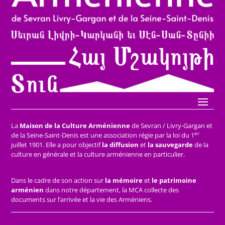
La
Maison de la Culture Arménienne
de Sevran / Livry-Gargan et
er
de la Seine-Saint-Denis est une association régie par la loi du 1
juillet 1901. Elle a pour objectif
la diffusion
et
la sauvegarde
de la
culture en générale et la culture arménienne en particulier.
Dans le cadre de son action sur
la mémoire
et
le patrimoine
arménien
dans notre département, la MCA collecte des
documents sur l’arrivée et la vie des Arméniens.