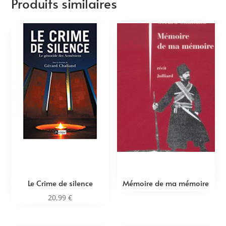
Produits similaires
Le Crime de silence
Mémoire de ma mémoire
20,99
€