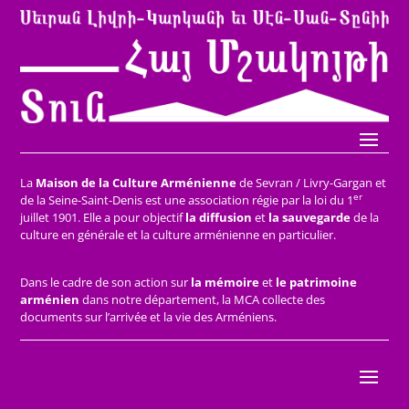
La
Maison de la Culture Arménienne
de Sevran / Livry-Gargan et
er
de la Seine-Saint-Denis est une association régie par la loi du 1
juillet 1901. Elle a pour objectif
la diffusion
et
la sauvegarde
de la
culture en générale et la culture arménienne en particulier.
Dans le cadre de son action sur
la mémoire
et
le patrimoine
arménien
dans notre département, la MCA collecte des
documents sur l’arrivée et la vie des Arméniens.