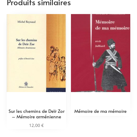
Produits similaires
Sur les chemins de Deïr Zor
Mémoire de ma mémoire
– Mémoire arménienne
12,00
€