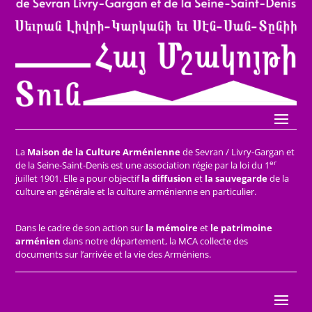
La
Maison de la Culture Arménienne
de Sevran / Livry-Gargan et
er
de la Seine-Saint-Denis est une association régie par la loi du 1
juillet 1901. Elle a pour objectif
la diffusion
et
la sauvegarde
de la
culture en générale et la culture arménienne en particulier.
Dans le cadre de son action sur
la mémoire
et
le patrimoine
arménien
dans notre département, la MCA collecte des
documents sur l’arrivée et la vie des Arméniens.