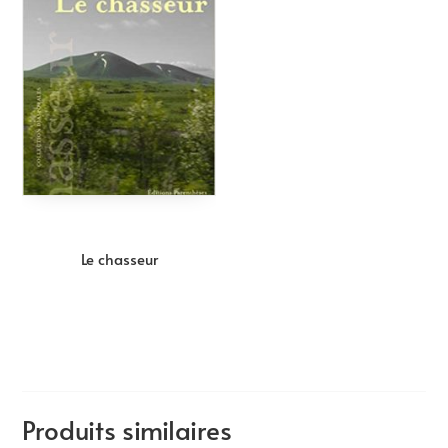
Le chasseur
Produits similaires