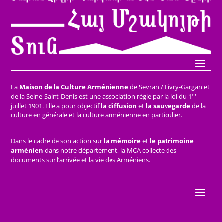
La
Maison de la Culture Arménienne
de Sevran / Livry-Gargan et
er
de la Seine-Saint-Denis est une association régie par la loi du 1
juillet 1901. Elle a pour objectif
la diffusion
et
la sauvegarde
de la
culture en générale et la culture arménienne en particulier.
Dans le cadre de son action sur
la mémoire
et
le patrimoine
arménien
dans notre département, la MCA collecte des
documents sur l’arrivée et la vie des Arméniens.