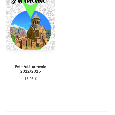
Petit Futé Arménie
2022/2023
15,95
€