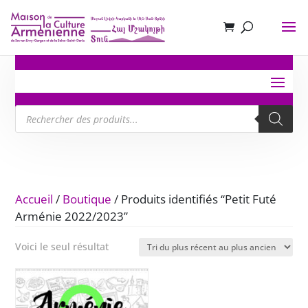
Recherche
de
produits
Accueil
/
Boutique
/ Produits identifiés “Petit Futé
Arménie 2022/2023”
Voici le seul résultat