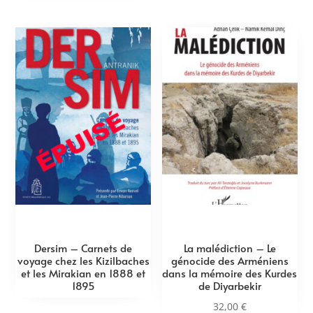
Dersim – Carnets de
La malédiction – Le
voyage chez les Kizilbaches
génocide des Arméniens
et les Mirakian en 1888 et
dans la mémoire des Kurdes
1895
de Diyarbekir
32,00
€