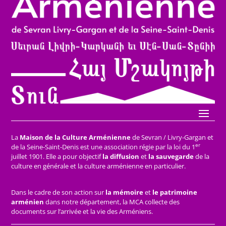
La
Maison de la Culture Arménienne
de Sevran / Livry-Gargan et
er
de la Seine-Saint-Denis est une association régie par la loi du 1
juillet 1901. Elle a pour objectif
la diffusion
et
la sauvegarde
de la
culture en générale et la culture arménienne en particulier.
Dans le cadre de son action sur
la mémoire
et
le patrimoine
arménien
dans notre département, la MCA collecte des
documents sur l’arrivée et la vie des Arméniens.