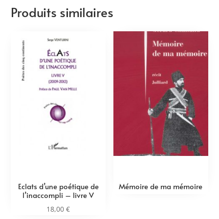
Produits similaires
Eclats d’une poétique de
Mémoire de ma mémoire
l’inaccompli – livre V
18,00
€