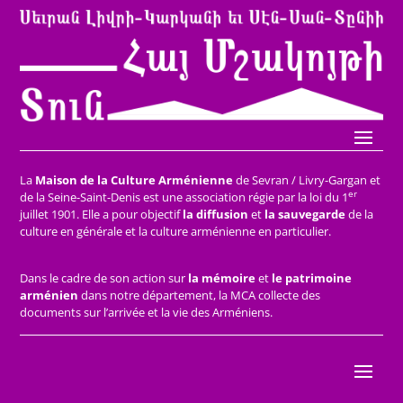
La
Maison de la Culture Arménienne
de Sevran / Livry-Gargan et
er
de la Seine-Saint-Denis est une association régie par la loi du 1
juillet 1901. Elle a pour objectif
la diffusion
et
la sauvegarde
de la
culture en générale et la culture arménienne en particulier.
Dans le cadre de son action sur
la mémoire
et
le patrimoine
arménien
dans notre département, la MCA collecte des
documents sur l’arrivée et la vie des Arméniens.