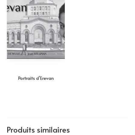
Portraits d’Erevan
Produits similaires