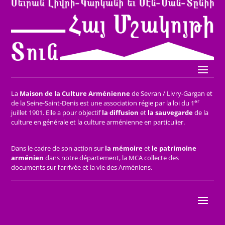
La
Maison de la Culture Arménienne
de Sevran / Livry-Gargan et
er
de la Seine-Saint-Denis est une association régie par la loi du 1
juillet 1901. Elle a pour objectif
la diffusion
et
la sauvegarde
de la
culture en générale et la culture arménienne en particulier.
Dans le cadre de son action sur
la mémoire
et
le patrimoine
arménien
dans notre département, la MCA collecte des
documents sur l’arrivée et la vie des Arméniens.