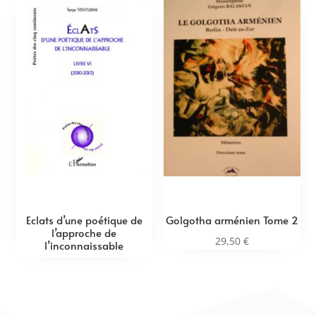
Eclats d’une poétique de
Golgotha arménien Tome 2
l’approche de
29,50
€
l’inconnaissable