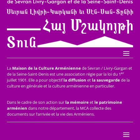
La
Maison de la Culture Arménienne
de Sevran / Livry-Gargan et
er
de la Seine-Saint-Denis est une association régie par la loi du 1
juillet 1901. Elle a pour objectif
la diffusion
et
la sauvegarde
de la
culture en générale et la culture arménienne en particulier.
Dans le cadre de son action sur
la mémoire
et
le patrimoine
arménien
dans notre département, la MCA collecte des
documents sur l’arrivée et la vie des Arméniens.