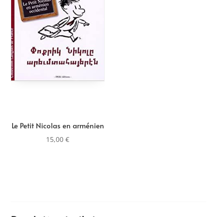
Le Petit Nicolas en arménien
15,00
€