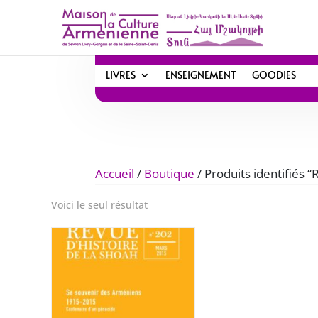
LIVRES
ENSEIGNEMENT
GOODIES
Accueil
/
Boutique
/ Produits identifiés 
Voici le seul résultat