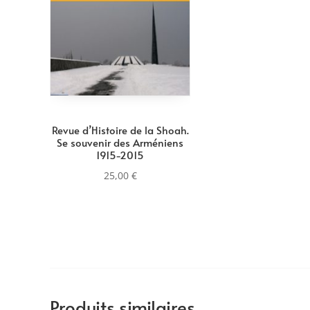
Revue d’Histoire de la Shoah.
Se souvenir des Arméniens
1915-2015
25,00
€
Produits similaires