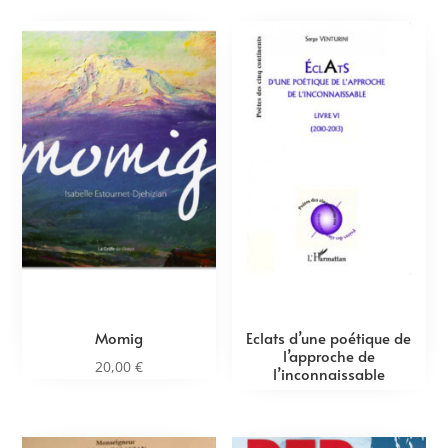
Momig
Eclats d’une poétique de
l’approche de
20,00
€
l’inconnaissable