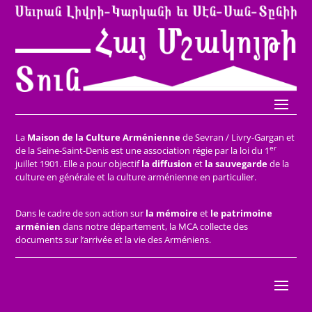
La
Maison de la Culture Arménienne
de Sevran / Livry-Gargan et
er
de la Seine-Saint-Denis est une association régie par la loi du 1
juillet 1901. Elle a pour objectif
la diffusion
et
la sauvegarde
de la
culture en générale et la culture arménienne en particulier.
Dans le cadre de son action sur
la mémoire
et
le patrimoine
arménien
dans notre département, la MCA collecte des
documents sur l’arrivée et la vie des Arméniens.