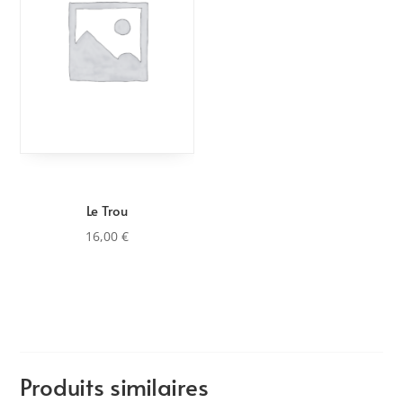
Le Trou
16,00
€
Produits similaires