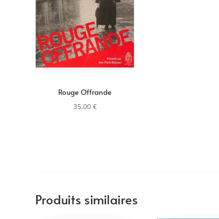
Rouge Offrande
35,00
€
Produits similaires