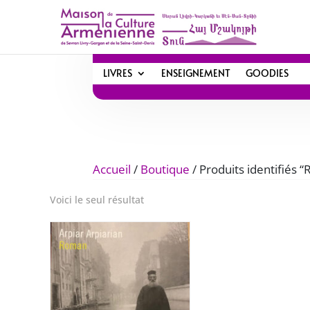
LIVRES
ENSEIGNEMENT
GOODIES
Accueil
/
Boutique
/ Produits identifiés 
Voici le seul résultat