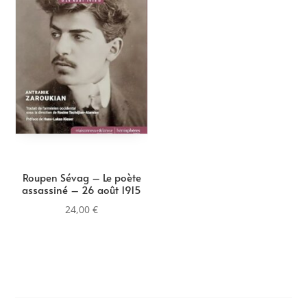
Roupen Sévag – Le poète
assassiné – 26 août 1915
24,00
€