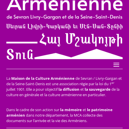
La
Maison de la Culture Arménienne
de Sevran / Livry-Gargan et
er
de la Seine-Saint-Denis est une association régie par la loi du 1
juillet 1901. Elle a pour objectif
la diffusion
et
la sauvegarde
de la
culture en générale et la culture arménienne en particulier.
Dans le cadre de son action sur
la mémoire
et
le patrimoine
arménien
dans notre département, la MCA collecte des
documents sur l’arrivée et la vie des Arméniens.