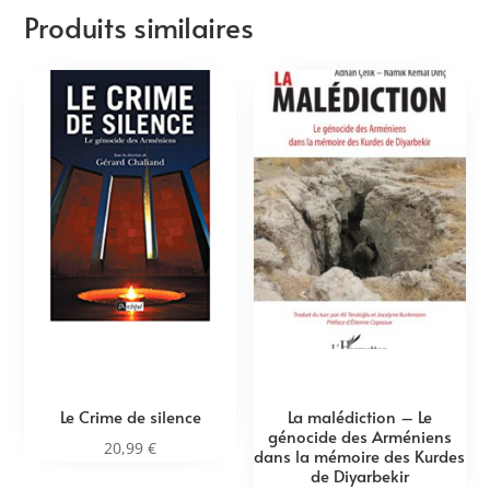
Produits similaires
Le Crime de silence
La malédiction – Le
génocide des Arméniens
20,99
€
dans la mémoire des Kurdes
de Diyarbekir