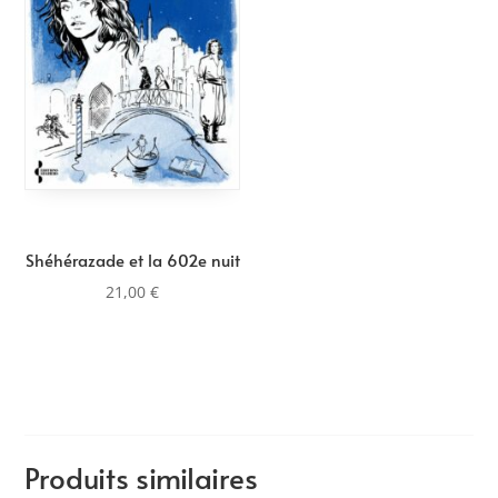
Shéhérazade et la 602e nuit
21,00
€
Produits similaires