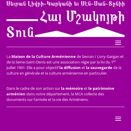
La
Maison de la Culture Arménienne
de Sevran / Livry-Gargan et
er
de la Seine-Saint-Denis est une association régie par la loi du 1
juillet 1901. Elle a pour objectif
la diffusion
et
la sauvegarde
de la
culture en générale et la culture arménienne en particulier.
Dans le cadre de son action sur
la mémoire
et
le patrimoine
arménien
dans notre département, la MCA collecte des
documents sur l’arrivée et la vie des Arméniens.