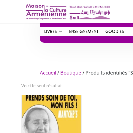
LIVRES
ENSEIGNEMENT
GOODIES
Accueil
/
Boutique
/ Produits identifiés 
Voici le seul résultat