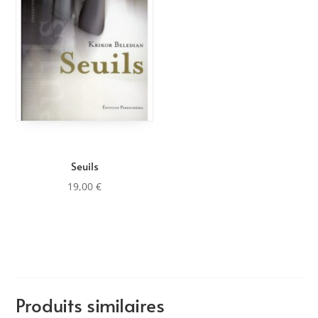
Seuils
19,00
€
Produits similaires