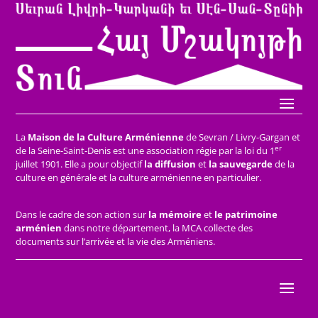
La
Maison de la Culture Arménienne
de Sevran / Livry-Gargan et
er
de la Seine-Saint-Denis est une association régie par la loi du 1
juillet 1901. Elle a pour objectif
la diffusion
et
la sauvegarde
de la
culture en générale et la culture arménienne en particulier.
Dans le cadre de son action sur
la mémoire
et
le patrimoine
arménien
dans notre département, la MCA collecte des
documents sur l’arrivée et la vie des Arméniens.