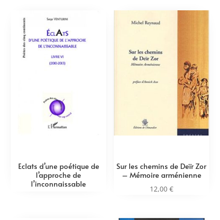
Eclats d’une poétique de
Sur les chemins de Deïr Zor
l’approche de
– Mémoire arménienne
l’inconnaissable
12,00
€