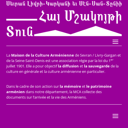
La
Maison de la Culture Arménienne
de Sevran / Livry-Gargan et
er
de la Seine-Saint-Denis est une association régie par la loi du 1
juillet 1901. Elle a pour objectif
la diffusion
et
la sauvegarde
de la
culture en générale et la culture arménienne en particulier.
Dans le cadre de son action sur
la mémoire
et
le patrimoine
arménien
dans notre département, la MCA collecte des
documents sur l’arrivée et la vie des Arméniens.