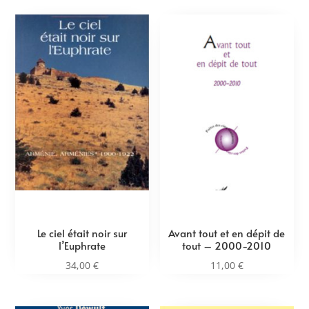
Le ciel était noir sur
Avant tout et en dépit de
l’Euphrate
tout – 2000-2010
34,00
€
11,00
€