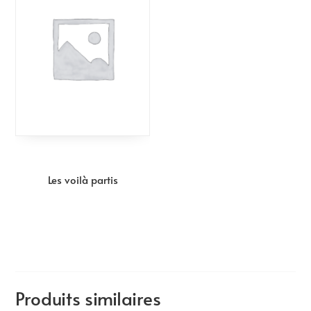
Les voilà partis
Produits similaires