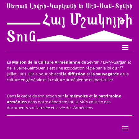
La
Maison de la Culture Arménienne
de Sevran / Livry-Gargan et
er
de la Seine-Saint-Denis est une association régie par la loi du 1
juillet 1901. Elle a pour objectif
la diffusion
et
la sauvegarde
de la
culture en générale et la culture arménienne en particulier.
Dans le cadre de son action sur
la mémoire
et
le patrimoine
arménien
dans notre département, la MCA collecte des
documents sur l’arrivée et la vie des Arméniens.