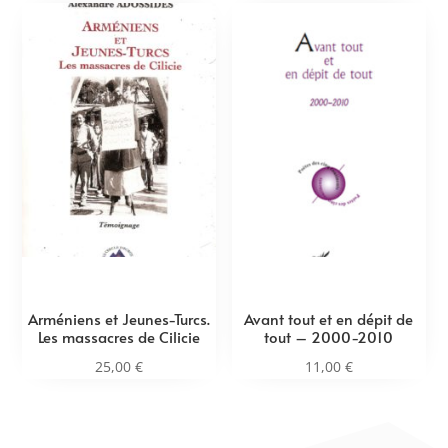
Arméniens et Jeunes-Turcs.
Avant tout et en dépit de
Les massacres de Cilicie
tout – 2000-2010
25,00
€
11,00
€