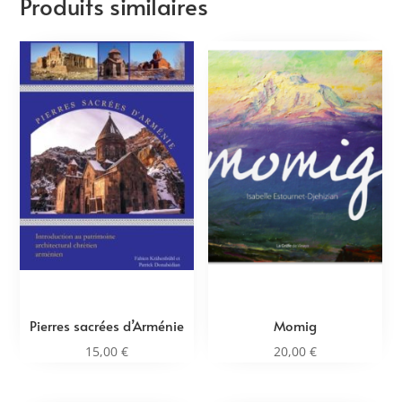
Produits similaires
Pierres sacrées d’Arménie
Momig
15,00
€
20,00
€