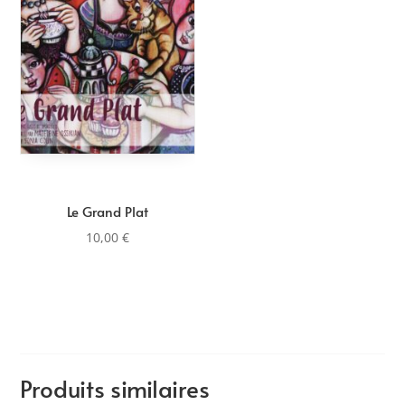
Le Grand Plat
10,00
€
Produits similaires