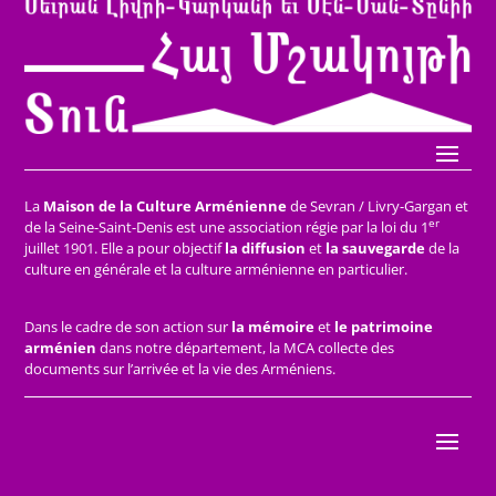
La
Maison de la Culture Arménienne
de Sevran / Livry-Gargan et
er
de la Seine-Saint-Denis est une association régie par la loi du 1
juillet 1901. Elle a pour objectif
la diffusion
et
la sauvegarde
de la
culture en générale et la culture arménienne en particulier.
Dans le cadre de son action sur
la mémoire
et
le patrimoine
arménien
dans notre département, la MCA collecte des
documents sur l’arrivée et la vie des Arméniens.