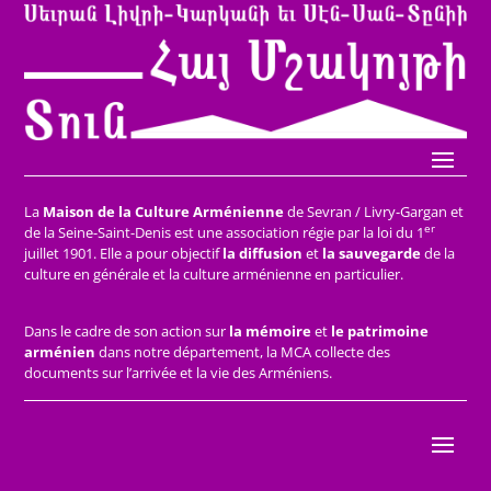
La
Maison de la Culture Arménienne
de Sevran / Livry-Gargan et
er
de la Seine-Saint-Denis est une association régie par la loi du 1
juillet 1901. Elle a pour objectif
la diffusion
et
la sauvegarde
de la
culture en générale et la culture arménienne en particulier.
Dans le cadre de son action sur
la mémoire
et
le patrimoine
arménien
dans notre département, la MCA collecte des
documents sur l’arrivée et la vie des Arméniens.