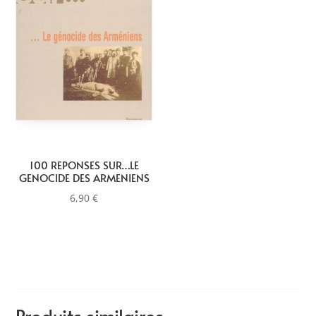
100 REPONSES SUR…LE
GENOCIDE DES ARMENIENS
6,90
€
Produits similaires