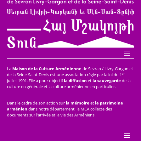
La
Maison de la Culture Arménienne
de Sevran / Livry-Gargan et
er
de la Seine-Saint-Denis est une association régie par la loi du 1
juillet 1901. Elle a pour objectif
la diffusion
et
la sauvegarde
de la
culture en générale et la culture arménienne en particulier.
Dans le cadre de son action sur
la mémoire
et
le patrimoine
arménien
dans notre département, la MCA collecte des
documents sur l’arrivée et la vie des Arméniens.