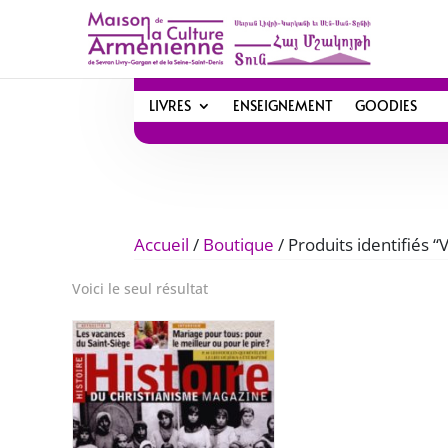
LIVRES
ENSEIGNEMENT
GOODIES
Accueil
/
Boutique
/ Produits identifiés 
Voici le seul résultat