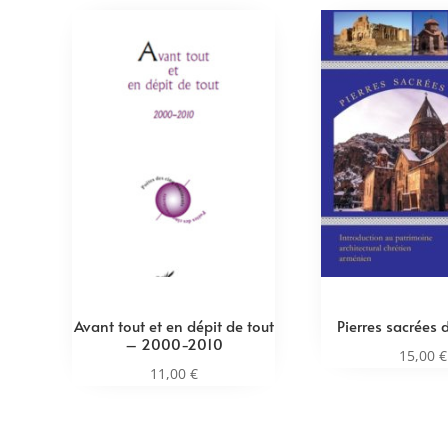
Avant tout et en dépit de tout
Pierres sacrées 
– 2000-2010
15,00
€
11,00
€