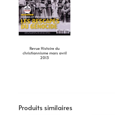
Revue Histoire du
christiannisme mars avril
2013
Produits similaires