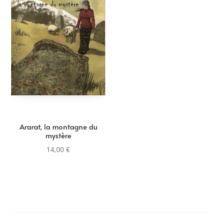
Ararat, la montagne du
mystère
14,00
€