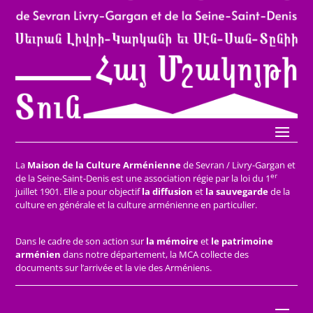
La
Maison de la Culture Arménienne
de Sevran / Livry-Gargan et
er
de la Seine-Saint-Denis est une association régie par la loi du 1
juillet 1901. Elle a pour objectif
la diffusion
et
la sauvegarde
de la
culture en générale et la culture arménienne en particulier.
Dans le cadre de son action sur
la mémoire
et
le patrimoine
arménien
dans notre département, la MCA collecte des
documents sur l’arrivée et la vie des Arméniens.