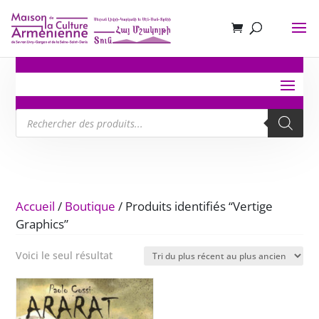
Recherche
de
produits
Accueil
/
Boutique
/ Produits identifiés “Vertige
Graphics”
Voici le seul résultat