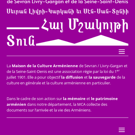
La
Maison de la Culture Arménienne
de Sevran / Livry-Gargan et
er
de la Seine-Saint-Denis est une association régie par la loi du 1
juillet 1901. Elle a pour objectif
la diffusion
et
la sauvegarde
de la
culture en générale et la culture arménienne en particulier.
Dans le cadre de son action sur
la mémoire
et
le patrimoine
arménien
dans notre département, la MCA collecte des
documents sur l’arrivée et la vie des Arméniens.