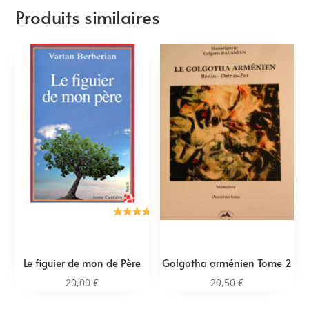
Produits similaires
Le figuier de mon de Père
Golgotha arménien Tome 2
20,00
€
29,50
€