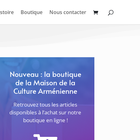
stoire
Boutique
Nous contacter
Nouveau : la boutique
de la Maison de la
Culture Arménienne
Retrouvez tous les articles
disponibles à l’achat sur notre
boutique en ligne !