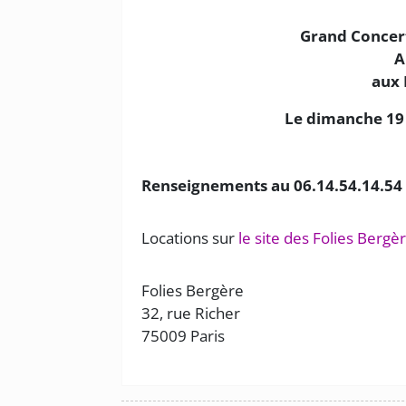
Grand Concert
A
aux 
Le dimanche 19 
Renseignements au 06.14.54.14.54 
Locations sur
le site des Folies Bergè
Folies Bergère
32, rue Richer
75009 Paris