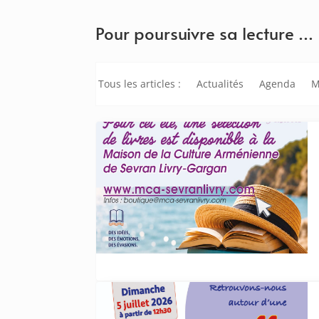
Pour poursuivre sa lecture …
Tous les articles :
Actualités
Agenda
M