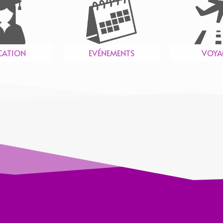
CATION
EVÉNEMENTS
VOYA