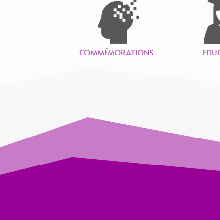
COMMÉMORATIONS
EDU