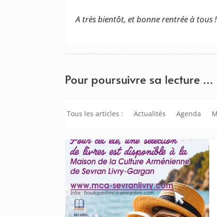
A très bientôt, et bonne rentrée à tous !
Pour poursuivre sa lecture …
Tous les articles :
Actualités
Agenda
M