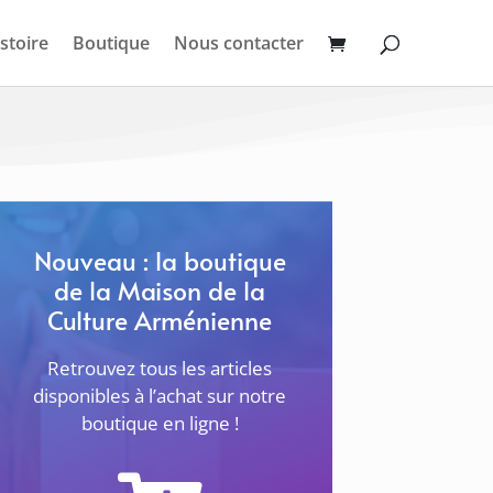
stoire
Boutique
Nous contacter
Nouveau : la boutique
de la Maison de la
Culture Arménienne
Retrouvez tous les articles
disponibles à l’achat sur notre
boutique en ligne !