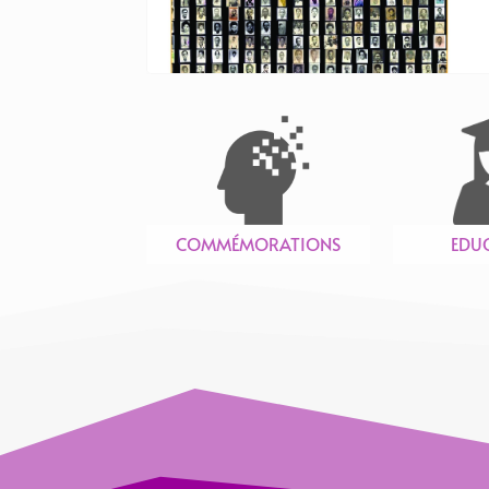
COMMÉMORATIONS
EDU