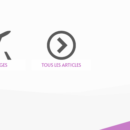
GES
TOUS LES ARTICLES