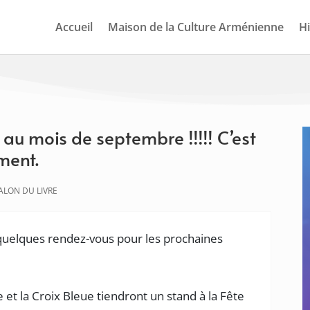
Accueil
Maison de la Culture Arménienne
Hi
au mois de septembre !!!!! C’est
ment.
ALON DU LIVRE
quelques rendez-vous pour les prochaines
et la Croix Bleue tiendront un stand à la Fête