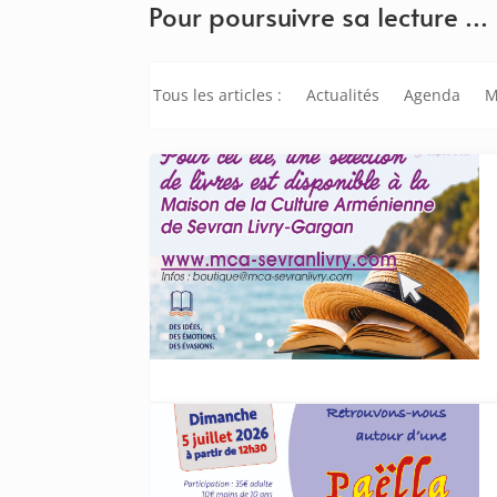
Pour poursuivre sa lecture …
Tous les articles :
Actualités
Agenda
M