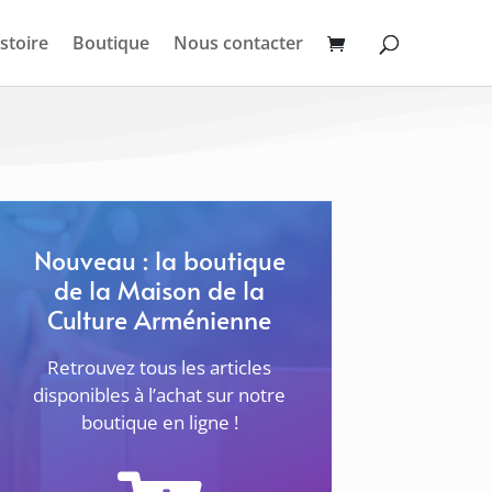
stoire
Boutique
Nous contacter
Nouveau : la boutique
de la Maison de la
Culture Arménienne
Retrouvez tous les articles
disponibles à l’achat sur notre
boutique en ligne !