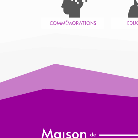
COMMÉMORATIONS
EDU