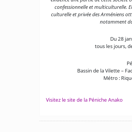
confessionnelle et multiculturelle. 
culturelle et privée des Arméniens o
notamment dan
Du 28 jan
tous les jours, 
Pé
Bassin de la Vilette – Fa
Métro : Riqu
Visitez le site de la Péniche Anako