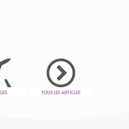
GES
TOUS LES ARTICLES