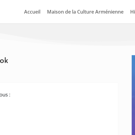
Accueil
Maison de la Culture Arménienne
Hi
ook
ous :