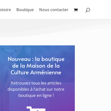
stoire
Boutique
Nous contacter
Nouveau : la boutique
de la Maison de la
Culture Arménienne
Retrouvez tous les articles
disponibles à l’achat sur notre
boutique en ligne !