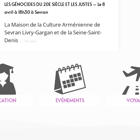
LES GÉNOCIDES DU 20E SIÈCLE ET LES JUSTES – Le 8
avril à 18h30 à Sevran
La Maison de la Culture Arménienne de
Sevran Livry-Gargan et de la Seine-Saint-
Denis
... lire plus
CATION
EVÉNEMENTS
VOYA