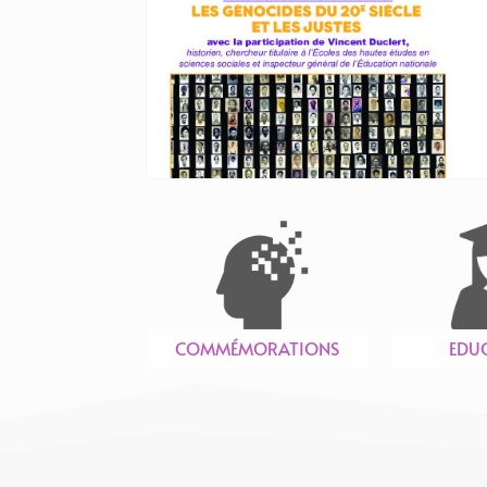
COMMÉMORATIONS
EDU