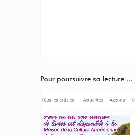
Pour poursuivre sa lecture …
Tous les articles :
Actualités
Agenda
M