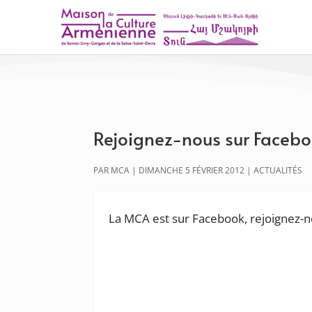
Rejoignez-nous sur Faceb
PAR
MCA
|
DIMANCHE 5 FÉVRIER 2012
|
ACTUALITÉS
La MCA est sur Facebook, rejoignez-n