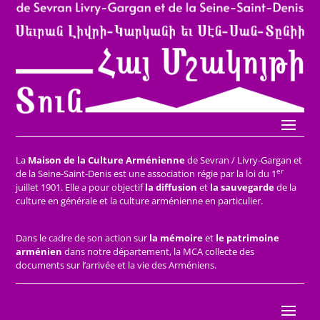
La
Maison de la Culture Arménienne
de Sevran / Livry-Gargan et
er
de la Seine-Saint-Denis est une association régie par la loi du 1
juillet 1901. Elle a pour objectif
la diffusion
et
la sauvegarde
de la
culture en générale et la culture arménienne en particulier.
Dans le cadre de son action sur
la mémoire
et
le patrimoine
arménien
dans notre département, la MCA collecte des
documents sur l’arrivée et la vie des Arméniens.