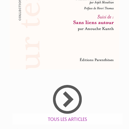
TOUS LES ARTICLES