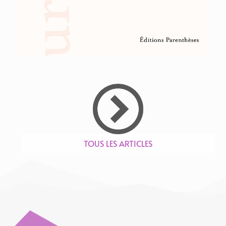
TOUS LES ARTICLES