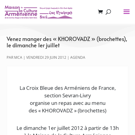
Venez manger des « KHOROVADZ » (brochettes),
le dimanche 1er juillet
PAR
MCA
|
VENDREDI 29 JUIN 2012
|
AGENDA
La Croix Bleue des Arméniens de France,
section Sevran-Livry
organise un repas avec au menu
des « KHOROVADZ » (brochettes)
Le dimanche 1er juillet 2012 à partir de 13h